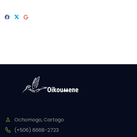
Ochomogo, Cartago
(+506) 8668-2723