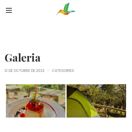
Galeria
12 DE OCTUBRE DE 2023
CATEGORIES: