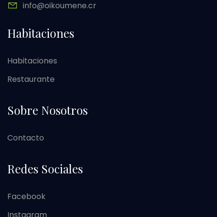
info@oikoumene.cr
Habitaciones
Habitaciones
Restaurante
Sobre Nosotros
Contacto
Redes Sociales
Facebook
Instagram