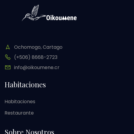
Ochomogo, Cartago
(+506) 8668-2723
info@oikoumene.cr
Habitaciones
Habitaciones
Restaurante
Sobre Nosotros