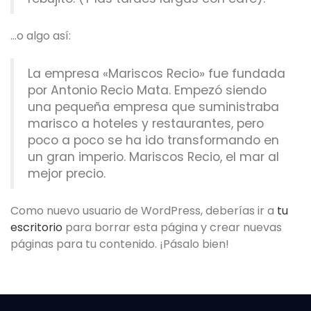
…o algo así:
La empresa «Mariscos Recio» fue fundada
por Antonio Recio Mata. Empezó siendo
una pequeña empresa que suministraba
marisco a hoteles y restaurantes, pero
poco a poco se ha ido transformando en
un gran imperio. Mariscos Recio, el mar al
mejor precio.
Como nuevo usuario de WordPress, deberías ir a
tu
escritorio
para borrar esta página y crear nuevas
páginas para tu contenido. ¡Pásalo bien!