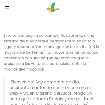
Esta es una página de ejemplo. Es diferente a una
entrada del blog porque permanecerá en un solo
lugar y aparecerá en la navegación de tu sitio (en la
mayoría de los temas). La mayoría de las personas
comienzan con una página «Acerca de» que les
presenta a los visitantes potenciales del sitio.
Podrías decir algo así:
¡Bienvenido! Soy camarero de día,
aspirante a actor de noche y esta es mi
web. Vivo en Mairena del Alcor, tengo un
perro que se llama Firulais y me gusta el
rebujito. (Y las tardes largas con café).